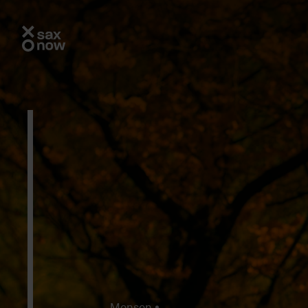
Mensen