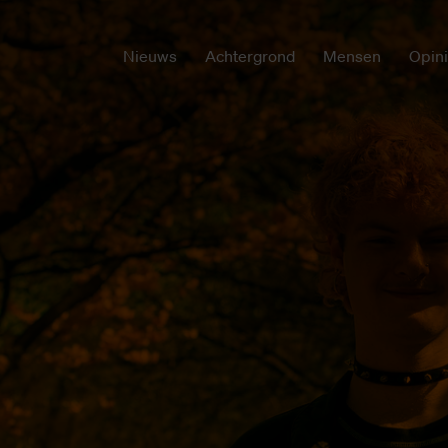
Nieuws
Achtergrond
Mensen
Opin