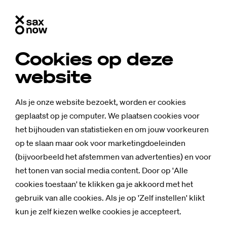
Cookies op deze
website
Als je onze website bezoekt, worden er cookies
geplaatst op je computer. We plaatsen cookies voor
het bijhouden van statistieken en om jouw voorkeuren
op te slaan maar ook voor marketingdoeleinden
(bijvoorbeeld het afstemmen van advertenties) en voor
het tonen van social media content. Door op 'Alle
cookies toestaan' te klikken ga je akkoord met het
gebruik van alle cookies. Als je op 'Zelf instellen' klikt
kun je zelf kiezen welke cookies je accepteert.