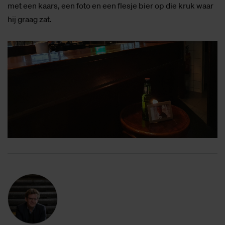
met een kaars, een foto en een flesje bier op die kruk waar
hij graag zat.