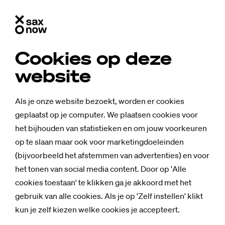
Cookies op deze
website
Als je onze website bezoekt, worden er cookies
geplaatst op je computer. We plaatsen cookies voor
het bijhouden van statistieken en om jouw voorkeuren
op te slaan maar ook voor marketingdoeleinden
(bijvoorbeeld het afstemmen van advertenties) en voor
het tonen van social media content. Door op 'Alle
cookies toestaan' te klikken ga je akkoord met het
gebruik van alle cookies. Als je op 'Zelf instellen' klikt
kun je zelf kiezen welke cookies je accepteert.
Mensen