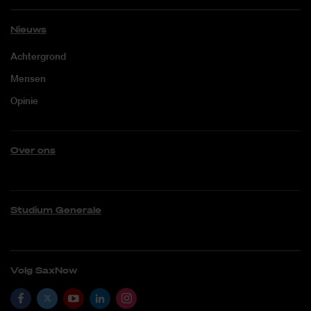
Nieuws
Achtergrond
Mensen
Opinie
Over ons
Studium Generale
Volg SaxNow