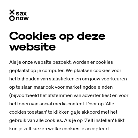
Cookies op deze
website
Als je onze website bezoekt, worden er cookies
geplaatst op je computer. We plaatsen cookies voor
het bijhouden van statistieken en om jouw voorkeuren
op te slaan maar ook voor marketingdoeleinden
(bijvoorbeeld het afstemmen van advertenties) en voor
het tonen van social media content. Door op 'Alle
cookies toestaan' te klikken ga je akkoord met het
gebruik van alle cookies. Als je op 'Zelf instellen' klikt
kun je zelf kiezen welke cookies je accepteert.
Mensen