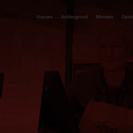
Nieuws
Achtergrond
Mensen
Opin