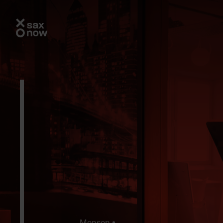
Mensen