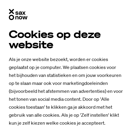
Cookies op deze
website
Als je onze website bezoekt, worden er cookies
geplaatst op je computer. We plaatsen cookies voor
het bijhouden van statistieken en om jouw voorkeuren
op te slaan maar ook voor marketingdoeleinden
(bijvoorbeeld het afstemmen van advertenties) en voor
het tonen van social media content. Door op 'Alle
cookies toestaan' te klikken ga je akkoord met het
gebruik van alle cookies. Als je op 'Zelf instellen' klikt
Mensen
kun je zelf kiezen welke cookies je accepteert.