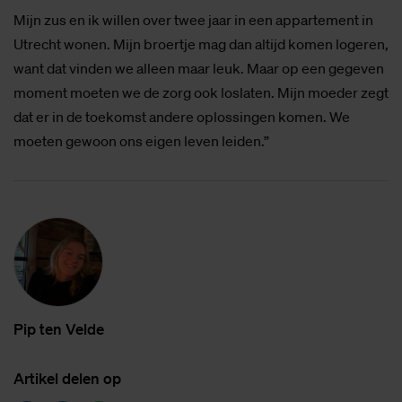
Mijn zus en ik willen over twee jaar in een appartement in
Utrecht wonen. Mijn broertje mag dan altijd komen logeren,
want dat vinden we alleen maar leuk. Maar op een gegeven
moment moeten we de zorg ook loslaten. Mijn moeder zegt
dat er in de toekomst andere oplossingen komen. We
moeten gewoon ons eigen leven leiden.”
Pip ten Vel­de
Ar­ti­kel de­len op