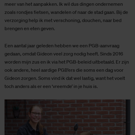
meer van het aanpakken. Ik wil dus dingen ondernemen
zoals rondjes fietsen, wandelen of naar de stad gaan. Bij de
verzorging help ik met verschoning, douchen, naar bed
brengen en eten geven.
Een aantal jaar geleden hebben we een PGB-aanvraag
gedaan, omdat Gideon veel zorg nodig heeft. Sinds 2016
worden mijn zus en ik via het PGB-beleid uitbetaald. Er zijn
ook andere, heel aardige PGB’ers die soms een dag voor
Gideon zorgen. Soms vind ik dat wel lastig, want het voelt
toch anders als er een ‘vreemde’ in je huis is.