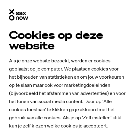
Cookies op deze
website
Als je onze website bezoekt, worden er cookies
geplaatst op je computer. We plaatsen cookies voor
het bijhouden van statistieken en om jouw voorkeuren
op te slaan maar ook voor marketingdoeleinden
(bijvoorbeeld het afstemmen van advertenties) en voor
het tonen van social media content. Door op 'Alle
cookies toestaan' te klikken ga je akkoord met het
gebruik van alle cookies. Als je op 'Zelf instellen' klikt
kun je zelf kiezen welke cookies je accepteert.