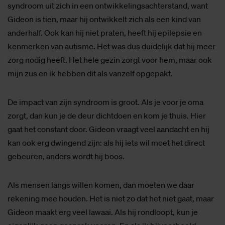
syndroom uit zich in een ontwikkelingsachterstand, want
Gideon is tien, maar hij ontwikkelt zich als een kind van
anderhalf. Ook kan hij niet praten, heeft hij epilepsie en
kenmerken van autisme. Het was dus duidelijk dat hij meer
zorg nodig heeft. Het hele gezin zorgt voor hem, maar ook
mijn zus en ik hebben dit als vanzelf opgepakt.
De impact van zijn syndroom is groot. Als je voor je oma
zorgt, dan kun je de deur dichtdoen en kom je thuis. Hier
gaat het constant door. Gideon vraagt veel aandacht en hij
kan ook erg dwingend zijn: als hij iets wil moet het direct
gebeuren, anders wordt hij boos.
Als mensen langs willen komen, dan moeten we daar
rekening mee houden. Het is niet zo dat het niet gaat, maar
Gideon maakt erg veel lawaai. Als hij rondloopt, kun je