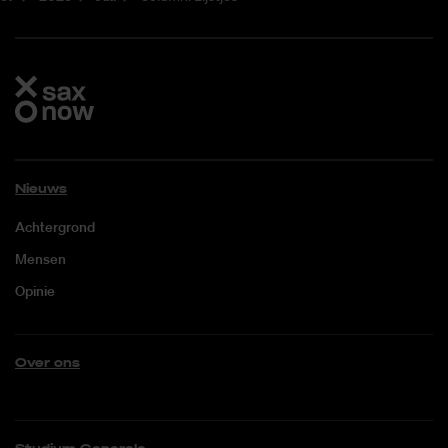
Nieuws
Achtergrond
Mensen
Opinie
Over ons