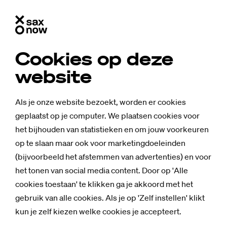
Cookies op deze
website
Als je onze website bezoekt, worden er cookies
geplaatst op je computer. We plaatsen cookies voor
het bijhouden van statistieken en om jouw voorkeuren
op te slaan maar ook voor marketingdoeleinden
(bijvoorbeeld het afstemmen van advertenties) en voor
het tonen van social media content. Door op 'Alle
cookies toestaan' te klikken ga je akkoord met het
gebruik van alle cookies. Als je op 'Zelf instellen' klikt
kun je zelf kiezen welke cookies je accepteert.