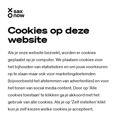
Cookies op deze
website
Als je onze website bezoekt, worden er cookies
geplaatst op je computer. We plaatsen cookies voor
het bijhouden van statistieken en om jouw voorkeuren
op te slaan maar ook voor marketingdoeleinden
(bijvoorbeeld het afstemmen van advertenties) en voor
het tonen van social media content. Door op 'Alle
cookies toestaan' te klikken ga je akkoord met het
gebruik van alle cookies. Als je op 'Zelf instellen' klikt
Mensen
kun je zelf kiezen welke cookies je accepteert.