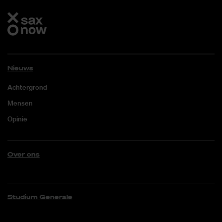
Nieuws
Achtergrond
Mensen
Opinie
Over ons
Studium Generale