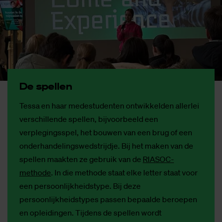
De spel­len
Tessa en haar medestudenten ontwikkelden allerlei
verschillende spellen, bijvoorbeeld een
verplegingsspel, het bouwen van een brug of een
onderhandelingswedstrijdje. Bij het maken van de
spellen maakten ze gebruik van de
RIASOC-
methode
. In die methode staat elke letter staat voor
een persoonlijkheidstype. Bij deze
persoonlijkheidstypes passen bepaalde beroepen
en opleidingen. Tijdens de spellen wordt