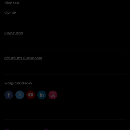
Mensen
Opinie
Over ons
Studium Generale
Volg SaxNow