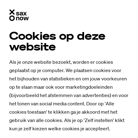
Cookies op deze
website
Als je onze website bezoekt, worden er cookies
geplaatst op je computer. We plaatsen cookies voor
het bijhouden van statistieken en om jouw voorkeuren
op te slaan maar ook voor marketingdoeleinden
(bijvoorbeeld het afstemmen van advertenties) en voor
het tonen van social media content. Door op 'Alle
cookies toestaan' te klikken ga je akkoord met het
gebruik van alle cookies. Als je op 'Zelf instellen' klikt
Mensen
kun je zelf kiezen welke cookies je accepteert.