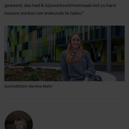
geweest, dan had ik bijvoorbeeld helemaal niet zo hard
hoeven werken om wiskunde te halen.”
(portret)foto's: Marlene Mahn