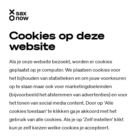
Cookies op deze
website
Als je onze website bezoekt, worden er cookies
geplaatst op je computer. We plaatsen cookies voor
het bijhouden van statistieken en om jouw voorkeuren
op te slaan maar ook voor marketingdoeleinden
(bijvoorbeeld het afstemmen van advertenties) en voor
het tonen van social media content. Door op 'Alle
cookies toestaan' te klikken ga je akkoord met het
gebruik van alle cookies. Als je op 'Zelf instellen' klikt
kun je zelf kiezen welke cookies je accepteert.