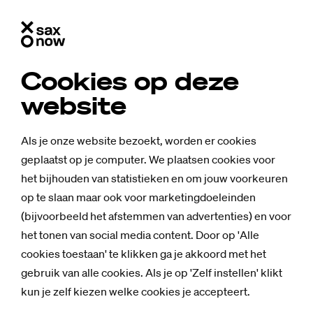
Cookies op deze
website
Als je onze website bezoekt, worden er cookies
geplaatst op je computer. We plaatsen cookies voor
het bijhouden van statistieken en om jouw voorkeuren
op te slaan maar ook voor marketingdoeleinden
(bijvoorbeeld het afstemmen van advertenties) en voor
het tonen van social media content. Door op 'Alle
cookies toestaan' te klikken ga je akkoord met het
gebruik van alle cookies. Als je op 'Zelf instellen' klikt
kun je zelf kiezen welke cookies je accepteert.