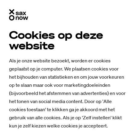
Cookies op deze
website
Als je onze website bezoekt, worden er cookies
geplaatst op je computer. We plaatsen cookies voor
het bijhouden van statistieken en om jouw voorkeuren
op te slaan maar ook voor marketingdoeleinden
(bijvoorbeeld het afstemmen van advertenties) en voor
het tonen van social media content. Door op 'Alle
cookies toestaan' te klikken ga je akkoord met het
gebruik van alle cookies. Als je op 'Zelf instellen' klikt
kun je zelf kiezen welke cookies je accepteert.