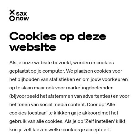
Cookies op deze
website
Als je onze website bezoekt, worden er cookies
geplaatst op je computer. We plaatsen cookies voor
het bijhouden van statistieken en om jouw voorkeuren
op te slaan maar ook voor marketingdoeleinden
(bijvoorbeeld het afstemmen van advertenties) en voor
het tonen van social media content. Door op 'Alle
cookies toestaan' te klikken ga je akkoord met het
gebruik van alle cookies. Als je op 'Zelf instellen' klikt
kun je zelf kiezen welke cookies je accepteert.