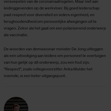
versoepelen van de coronamaatregelen. Maar niet aan
leidinggevenden op de werkvloer. Bij goed leiderschap
past respect voor diversiteit en ieders eigenheid, en
terughoudendheid om persoonlijke afwegingen uit te
vragen. Zeker als het gaat om een polariserend onderwerp
als vaccinatie.
De woorden van demissionair minister De Jong uitleggen
als een uitnodiging aan leiders om personeel te overtuigen
van hun gelijk op dit onderwerp, zou een fout zijn.
“Respect”, zoals collegevoorzitter Anka Mulder het
noemde, is een beter uitgangspunt.