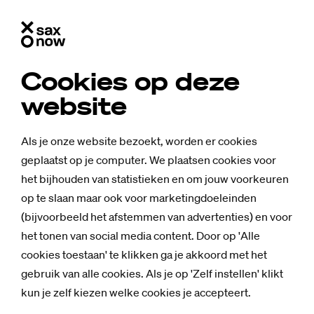
Cookies op deze
website
Als je onze website bezoekt, worden er cookies
geplaatst op je computer. We plaatsen cookies voor
het bijhouden van statistieken en om jouw voorkeuren
op te slaan maar ook voor marketingdoeleinden
(bijvoorbeeld het afstemmen van advertenties) en voor
het tonen van social media content. Door op 'Alle
cookies toestaan' te klikken ga je akkoord met het
gebruik van alle cookies. Als je op 'Zelf instellen' klikt
kun je zelf kiezen welke cookies je accepteert.