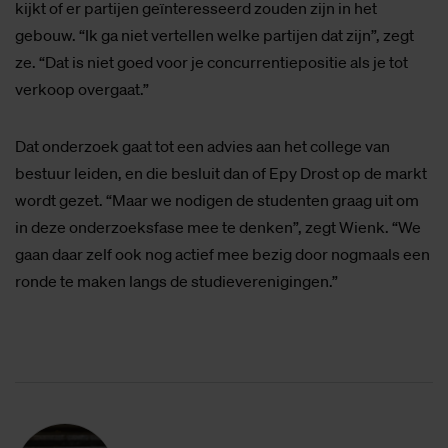
kijkt of er partijen geïnteresseerd zouden zijn in het
gebouw. “Ik ga niet vertellen welke partijen dat zijn”, zegt
ze. “Dat is niet goed voor je concurrentiepositie als je tot
verkoop overgaat.”
Dat onderzoek gaat tot een advies aan het college van
bestuur leiden, en die besluit dan of Epy Drost op de markt
wordt gezet. “Maar we nodigen de studenten graag uit om
in deze onderzoeksfase mee te denken”, zegt Wienk. “We
gaan daar zelf ook nog actief mee bezig door nogmaals een
ronde te maken langs de studieverenigingen.”