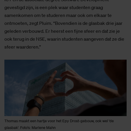
gevestigd zijn, is een plek waar studenten graag
samenkomen om te studeren maar ook om elkaar te
ontmoeten, zegt Pluim. “Bovendien is de glasbak drie jaar
geleden verbouwd. Er heerst een fijne sfeer en dat zie je
ook terug in de NSE, waarin studenten aangeven dat ze die
sfeer waarderen.”
Thomas maakt een hartje voor het Epy Drost-gebouw, ook wel 'de
glasbak'. Foto's: Marlene Mahn