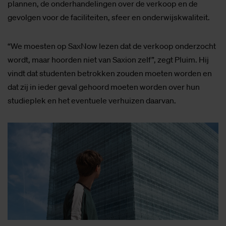
plannen, de onderhandelingen over de verkoop en de
gevolgen voor de faciliteiten, sfeer en onderwijskwaliteit.
“We moesten op SaxNow lezen dat de verkoop onderzocht
wordt, maar hoorden niet van Saxion zelf”, zegt Pluim. Hij
vindt dat studenten betrokken zouden moeten worden en
dat zij in ieder geval gehoord moeten worden over hun
studieplek en het eventuele verhuizen daarvan.