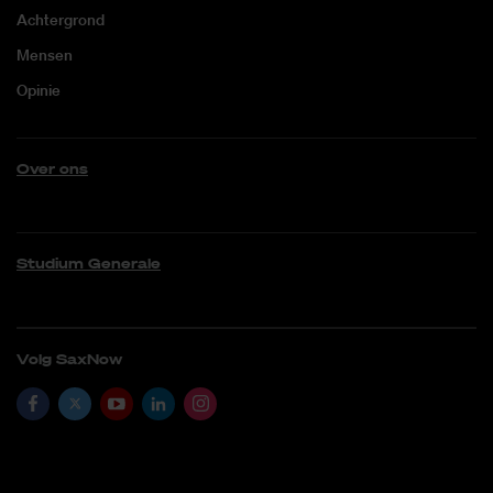
Achtergrond
Mensen
Opinie
Over ons
Studium Generale
Volg SaxNow