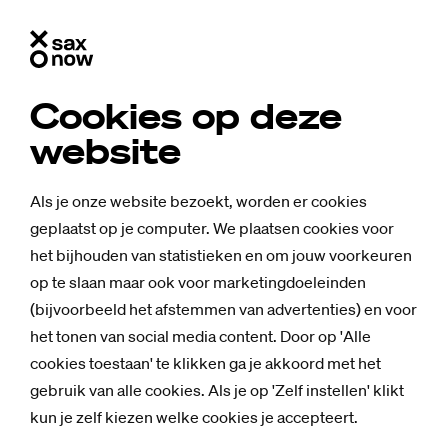
Cookies op deze
website
Als je onze website bezoekt, worden er cookies
geplaatst op je computer. We plaatsen cookies voor
het bijhouden van statistieken en om jouw voorkeuren
op te slaan maar ook voor marketingdoeleinden
(bijvoorbeeld het afstemmen van advertenties) en voor
het tonen van social media content. Door op 'Alle
cookies toestaan' te klikken ga je akkoord met het
gebruik van alle cookies. Als je op 'Zelf instellen' klikt
kun je zelf kiezen welke cookies je accepteert.