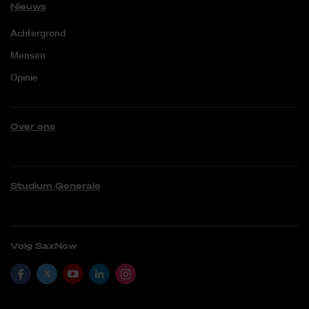
Nieuws
Achtergrond
Mensen
Opinie
Over ons
Studium Generale
Volg SaxNow