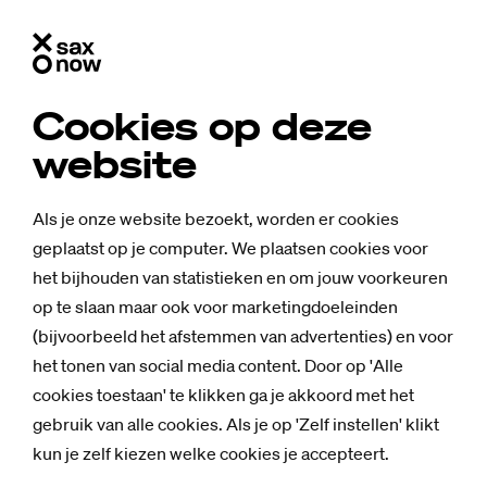
Cookies op deze
website
Als je onze website bezoekt, worden er cookies
geplaatst op je computer. We plaatsen cookies voor
het bijhouden van statistieken en om jouw voorkeuren
op te slaan maar ook voor marketingdoeleinden
(bijvoorbeeld het afstemmen van advertenties) en voor
het tonen van social media content. Door op 'Alle
cookies toestaan' te klikken ga je akkoord met het
gebruik van alle cookies. Als je op 'Zelf instellen' klikt
kun je zelf kiezen welke cookies je accepteert.