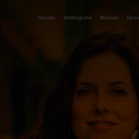
Nieuws
Achtergrond
Mensen
Opin