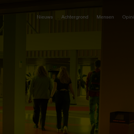
Nieuws
Achtergrond
Mensen
Opin