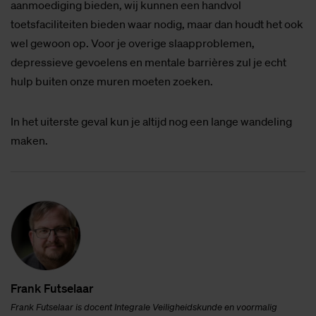
aanmoediging bieden, wij kunnen een handvol
toetsfaciliteiten bieden waar nodig, maar dan houdt het ook
wel gewoon op. Voor je overige slaapproblemen,
depressieve gevoelens en mentale barrières zul je echt
hulp buiten onze muren moeten zoeken.
In het uiterste geval kun je altijd nog een lange wandeling
maken.
Frank Fut­se­laar
Frank Futselaar is docent Integrale Veiligheidskunde
en voormalig