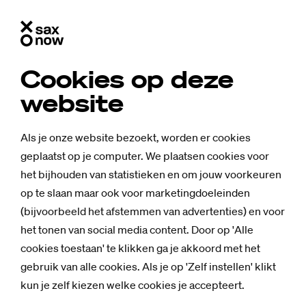
Cookies op deze
website
Als je onze website bezoekt, worden er cookies
geplaatst op je computer. We plaatsen cookies voor
het bijhouden van statistieken en om jouw voorkeuren
op te slaan maar ook voor marketingdoeleinden
(bijvoorbeeld het afstemmen van advertenties) en voor
het tonen van social media content. Door op 'Alle
cookies toestaan' te klikken ga je akkoord met het
gebruik van alle cookies. Als je op 'Zelf instellen' klikt
kun je zelf kiezen welke cookies je accepteert.