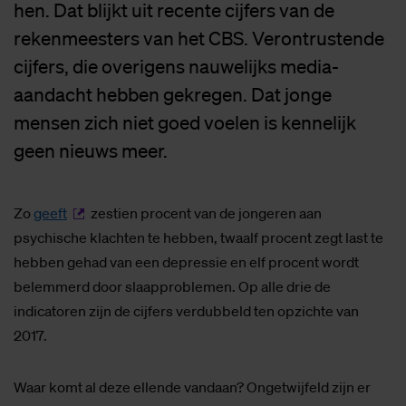
hen. Dat blijkt uit recente cijfers van de
rekenmeesters van het CBS. Verontrustende
cijfers, die overigens nauwelijks media-
aandacht hebben gekregen. Dat jonge
mensen zich niet goed voelen is kennelijk
geen nieuws meer.
Zo
geeft
zestien procent van de jongeren aan
psychische klachten te hebben, twaalf procent zegt last te
hebben gehad van een depressie en elf procent wordt
belemmerd door slaapproblemen. Op alle drie de
indicatoren zijn de cijfers verdubbeld ten opzichte van
2017.
Waar komt al deze ellende vandaan? Ongetwijfeld zijn er