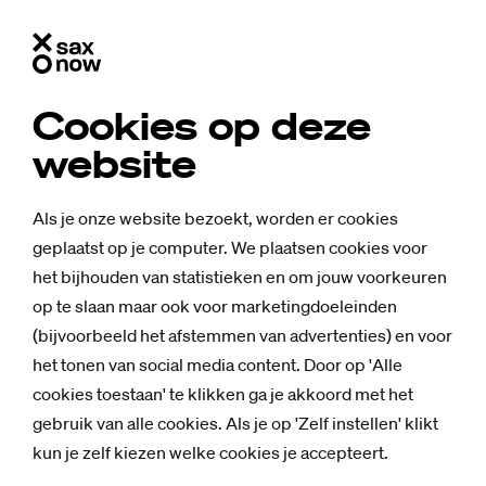
Cookies op deze
website
Als je onze website bezoekt, worden er cookies
geplaatst op je computer. We plaatsen cookies voor
het bijhouden van statistieken en om jouw voorkeuren
op te slaan maar ook voor marketingdoeleinden
(bijvoorbeeld het afstemmen van advertenties) en voor
het tonen van social media content. Door op 'Alle
cookies toestaan' te klikken ga je akkoord met het
gebruik van alle cookies. Als je op 'Zelf instellen' klikt
kun je zelf kiezen welke cookies je accepteert.