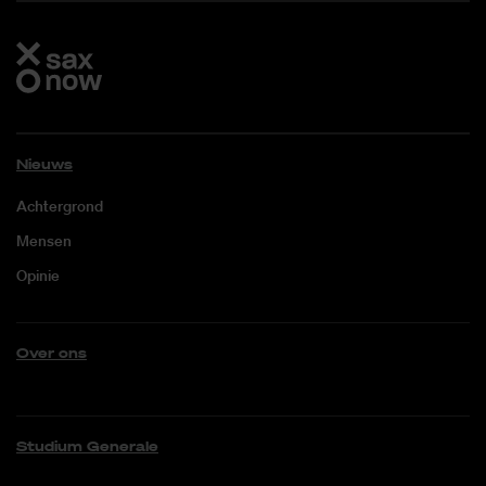
Nieuws
Achtergrond
Mensen
Opinie
Over ons
Studium Generale