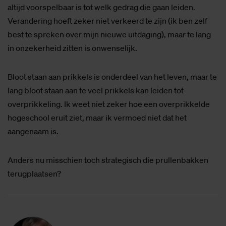
altijd voorspelbaar is tot welk gedrag die gaan leiden.
Verandering hoeft zeker niet verkeerd te zijn (ik ben zelf
best te spreken over mijn nieuwe uitdaging), maar te lang
in onzekerheid zitten is onwenselijk.
Bloot staan aan prikkels is onderdeel van het leven, maar te
lang bloot staan aan te veel prikkels kan leiden tot
overprikkeling. Ik weet niet zeker hoe een overprikkelde
hogeschool eruit ziet, maar ik vermoed niet dat het
aangenaam is.
Anders nu misschien toch strategisch die prullenbakken
terugplaatsen?