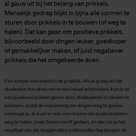
al gauw uit bij het belang van prikkels.
Menselijk gedrag blijkt in bijna alle vormen te
sturen door prikkels in te bouwen (of weg te
halen). Dat kan gaan om positieve prikkels,
bijvoorbeeld door dingen leuker, goedkoper
of gemakkelijker maken, of juist negatiever
prikkels die het omgekeerde doen.
Een simpel voorbeeld in de praktijk. Als je graag wil dat
studenten hun afval niet in een lokaal achterlaten, kun je ze
een positieve prikkel geven door afvalbakken in lokalen te
plaatsen, zodat de inspanning om dingen weg te gooien
minimaal is. Je kunt er ook voor kiezen die prullenbakken
weg te halen, zoals Saxion heeft gedaan, en dan zie je het
resultaat van die weggevallen prikkel elke dag terug in de