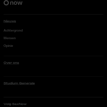
Nieuws
Achtergrond
Mensen
Opinie
Over ons
Studium Generale
Volg SaxNow