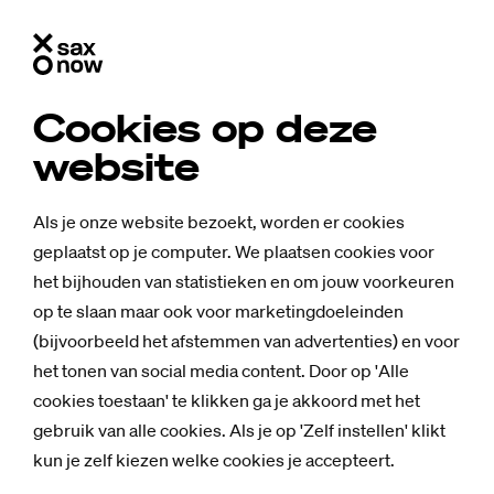
Cookies op deze
website
Als je onze website bezoekt, worden er cookies
geplaatst op je computer. We plaatsen cookies voor
het bijhouden van statistieken en om jouw voorkeuren
op te slaan maar ook voor marketingdoeleinden
(bijvoorbeeld het afstemmen van advertenties) en voor
het tonen van social media content. Door op 'Alle
cookies toestaan' te klikken ga je akkoord met het
gebruik van alle cookies. Als je op 'Zelf instellen' klikt
kun je zelf kiezen welke cookies je accepteert.