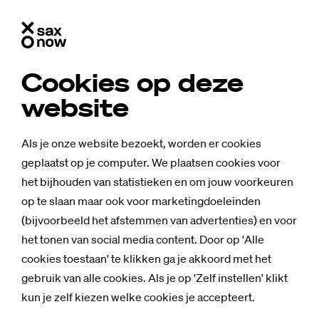
Cookies op deze
website
Als je onze website bezoekt, worden er cookies
geplaatst op je computer. We plaatsen cookies voor
het bijhouden van statistieken en om jouw voorkeuren
op te slaan maar ook voor marketingdoeleinden
(bijvoorbeeld het afstemmen van advertenties) en voor
het tonen van social media content. Door op 'Alle
cookies toestaan' te klikken ga je akkoord met het
gebruik van alle cookies. Als je op 'Zelf instellen' klikt
kun je zelf kiezen welke cookies je accepteert.