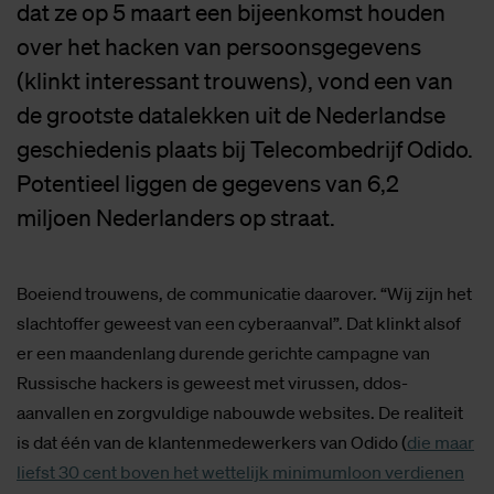
dat ze op 5 maart een bijeenkomst houden
over het hacken van persoonsgegevens
(klinkt interessant trouwens), vond een van
de grootste datalekken uit de Nederlandse
geschiedenis plaats bij Telecombedrijf Odido.
Potentieel liggen de gegevens van 6,2
miljoen Nederlanders op straat.
Boeiend trouwens, de communicatie daarover. “Wij zijn het
slachtoffer geweest van een cyberaanval”. Dat klinkt alsof
er een maandenlang durende gerichte campagne van
Russische hackers is geweest met virussen, ddos-
aanvallen en zorgvuldige nabouwde websites. De realiteit
is dat één van de klantenmedewerkers van Odido (
die maar
liefst 30 cent boven het wettelijk minimumloon verdienen