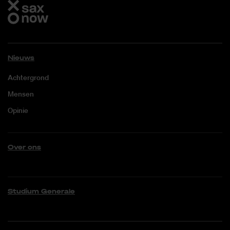
Nieuws
Achtergrond
Mensen
Opinie
Over ons
Studium Generale