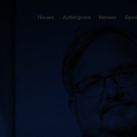
Nieuws
Achtergrond
Mensen
Opin