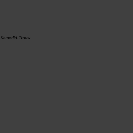
Kamerlid. Trouw