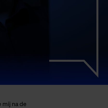
 mij na de