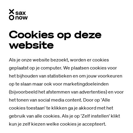
Cookies op deze
website
Als je onze website bezoekt, worden er cookies
geplaatst op je computer. We plaatsen cookies voor
het bijhouden van statistieken en om jouw voorkeuren
op te slaan maar ook voor marketingdoeleinden
(bijvoorbeeld het afstemmen van advertenties) en voor
het tonen van social media content. Door op 'Alle
cookies toestaan' te klikken ga je akkoord met het
gebruik van alle cookies. Als je op 'Zelf instellen' klikt
kun je zelf kiezen welke cookies je accepteert.