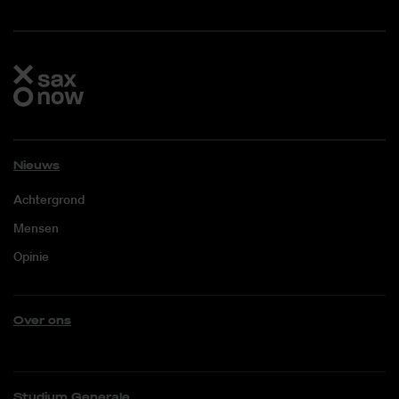
Nieuws
Achtergrond
Mensen
Opinie
Over ons
Studium Generale