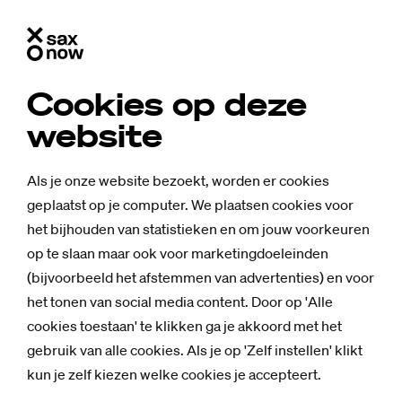
Cookies op deze
website
Als je onze website bezoekt, worden er cookies
geplaatst op je computer. We plaatsen cookies voor
het bijhouden van statistieken en om jouw voorkeuren
op te slaan maar ook voor marketingdoeleinden
(bijvoorbeeld het afstemmen van advertenties) en voor
het tonen van social media content. Door op 'Alle
cookies toestaan' te klikken ga je akkoord met het
gebruik van alle cookies. Als je op 'Zelf instellen' klikt
kun je zelf kiezen welke cookies je accepteert.