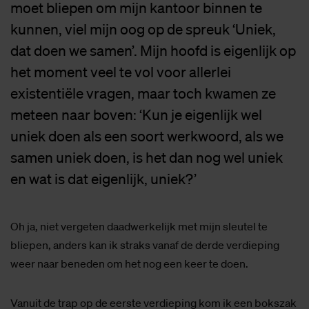
moet bliepen om mijn kantoor binnen te
kunnen, viel mijn oog op de spreuk ‘Uniek,
dat doen we samen’. Mijn hoofd is eigenlijk op
het moment veel te vol voor allerlei
existentiële vragen, maar toch kwamen ze
meteen naar boven: ‘Kun je eigenlijk wel
uniek doen als een soort werkwoord, als we
samen uniek doen, is het dan nog wel uniek
en wat is dat eigenlijk, uniek?’
Oh ja, niet vergeten daadwerkelijk met mijn sleutel te
bliepen, anders kan ik straks vanaf de derde verdieping
weer naar beneden om het nog een keer te doen.
Vanuit de trap op de eerste verdieping kom ik een bokszak