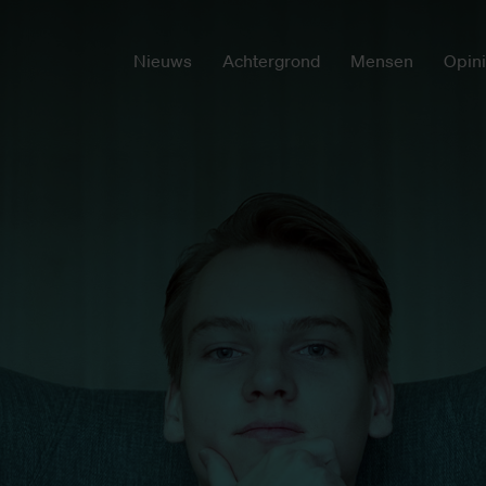
Nieuws
Achtergrond
Mensen
Opin