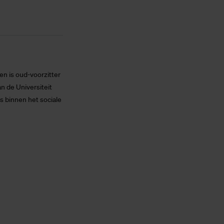
n is oud-voorzitter
 de Universiteit
s binnen het sociale