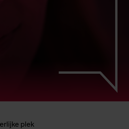
rlijke plek