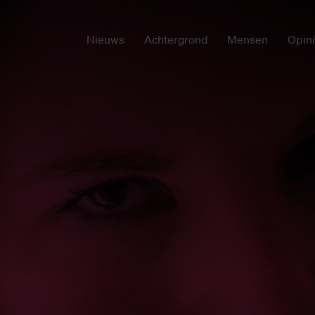
Nieuws
Achtergrond
Mensen
Opin