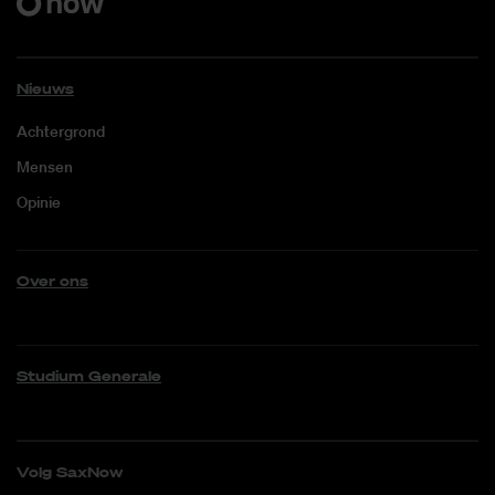
Nieuws
Achtergrond
Mensen
Opinie
Over ons
Studium Generale
Volg SaxNow