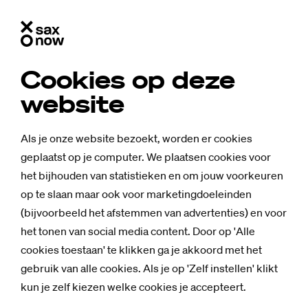
Cookies op deze
website
Als je onze website bezoekt, worden er cookies
geplaatst op je computer. We plaatsen cookies voor
het bijhouden van statistieken en om jouw voorkeuren
op te slaan maar ook voor marketingdoeleinden
(bijvoorbeeld het afstemmen van advertenties) en voor
het tonen van social media content. Door op 'Alle
cookies toestaan' te klikken ga je akkoord met het
Nieuws
gebruik van alle cookies. Als je op 'Zelf instellen' klikt
In­schrij­ving
kun je zelf kiezen welke cookies je accepteert.