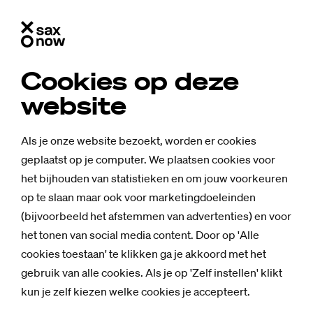
Cookies op deze
website
Als je onze website bezoekt, worden er cookies
geplaatst op je computer. We plaatsen cookies voor
het bijhouden van statistieken en om jouw voorkeuren
op te slaan maar ook voor marketingdoeleinden
(bijvoorbeeld het afstemmen van advertenties) en voor
het tonen van social media content. Door op 'Alle
cookies toestaan' te klikken ga je akkoord met het
Nieuws
gebruik van alle cookies. Als je op 'Zelf instellen' klikt
Klacht te­gen
kun je zelf kiezen welke cookies je accepteert.