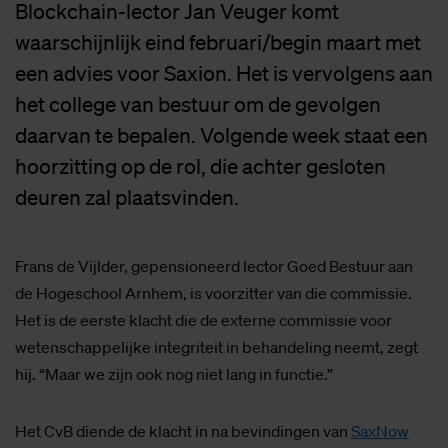
Blockchain-lector Jan Veuger komt
waarschijnlijk eind februari/begin maart met
een advies voor Saxion. Het is vervolgens aan
het college van bestuur om de gevolgen
daarvan te bepalen. Volgende week staat een
hoorzitting op de rol, die achter gesloten
deuren zal plaatsvinden.
Frans de Vijlder, gepensioneerd lector Goed Bestuur aan
de Hogeschool Arnhem, is voorzitter van die commissie.
Het is de eerste klacht die de externe commissie voor
wetenschappelijke integriteit in behandeling neemt, zegt
hij. “Maar we zijn ook nog niet lang in functie.”
Het CvB diende de klacht in na bevindingen van
SaxNow