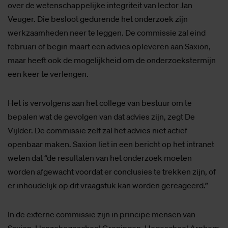
over de wetenschappelijke integriteit van lector Jan
Veuger. Die besloot gedurende het onderzoek zijn
werkzaamheden neer te leggen. De commissie zal eind
februari of begin maart een advies opleveren aan Saxion,
maar heeft ook de mogelijkheid om de onderzoekstermijn
een keer te verlengen.
Het is vervolgens aan het college van bestuur om te
bepalen wat de gevolgen van dat advies zijn, zegt De
Vijlder. De commissie zelf zal het advies niet actief
openbaar maken. Saxion liet in een bericht op het intranet
weten dat “de resultaten van het onderzoek moeten
worden afgewacht voordat er conclusies te trekken zijn, of
er inhoudelijk op dit vraagstuk kan worden gereageerd.”
In de externe commissie zijn in principe mensen van