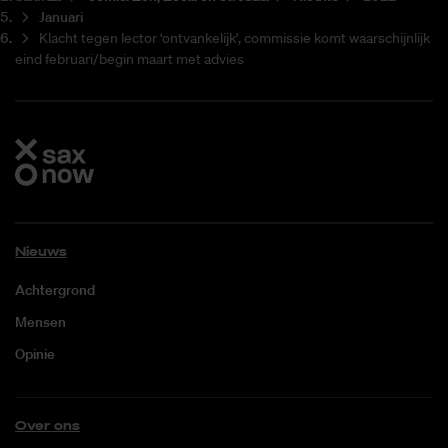
Januari
Klacht tegen lector ‘ontvankelijk’, commissie komt waarschijnlijk
eind februari/begin maart met advies
Nieuws
Achtergrond
Mensen
Opinie
Over ons