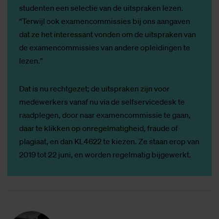
studenten een selectie van de uitspraken lezen.
“Terwijl ook examencommissies bij ons aangaven
dat ze het interessant vonden om de uitspraken van
de examencommissies van andere opleidingen te
lezen."
Dat is nu rechtgezet; de uitspraken zijn voor
medewerkers vanaf nu via de selfservicedesk te
raadplegen, door naar examencommissie te gaan,
daar te klikken op onregelmatigheid, fraude of
plagiaat, en dan KL4622 te kiezen. Ze staan erop van
2019 tot 22 juni, en worden regelmatig bijgewerkt.