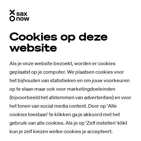
Cookies op deze
website
Als je onze website bezoekt, worden er cookies
geplaatst op je computer. We plaatsen cookies voor
het bijhouden van statistieken en om jouw voorkeuren
op te slaan maar ook voor marketingdoeleinden
(bijvoorbeeld het afstemmen van advertenties) en voor
het tonen van social media content. Door op 'Alle
cookies toestaan' te klikken ga je akkoord met het
gebruik van alle cookies. Als je op 'Zelf instellen' klikt
Nieuws
kun je zelf kiezen welke cookies je accepteert.