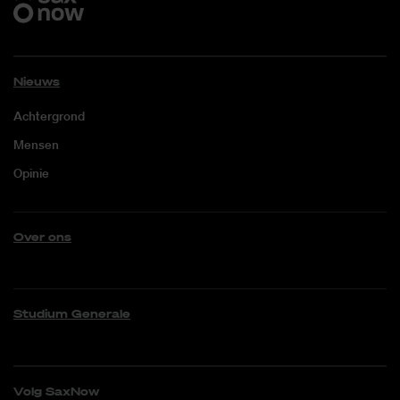
Nieuws
Achtergrond
Mensen
Opinie
Over ons
Studium Generale
Volg SaxNow