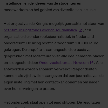
instellingen en de ideeën van de studenten en
medewerkers op het gebied van diversiteit en inclusie.
Het project van de Kring is mogelijk gemaakt met steun van
het Stimuleringsfonds voor de Journalistiek
, een
organisatie die onderzoeksjournalistiek in Nederland
ondersteunt. De Kring heeft hiervoor ruim 100.000 euro
gekregen. De enquête is samengesteld op basis van
gesprekken met redacteuren van alle deelnemende bladen
en is opgesteld door
Onderzoeksbureau Newcom
. Alle
antwoorden worden anoniem verwerkt. Respondenten
kunnen, als zij dit willen, aangeven dat een journalist van de
eigen instelling met hen contact kan opnemen om nader
over hun ervaringen te praten.
Het onderzoek staat open tot eind oktober. De resultaten