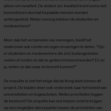
alleen om kwaliteit. De andere zei: kwaliteit komt soms niet
bovendrijven doordat bepaalde mensen worden
achtergesteld. Welke mening hebben de studenten en
medewerkers?
Meer dan het verzamelen van meningen, biedt het
onderzoek ook ruimte om eigen ervaringen te delen. “Zijn
er studenten en medewerkers die zich buitengesloten
voelen of vinden ze dat ze gediscrimineerd worden? En zo
ja, weten ze dan waar ze terecht kunnen?”
De enquête is niet het enige dat de Kring doet binnen dit
project. De bladen doen ook onderzoek naar het beleid van
universiteiten en hogescholen. Welke prioriteiten leggen
de besturen? De enquête kan ons helpen zicht te krijgen
op een mogelijke discrepantie tussen de prioriteiten van