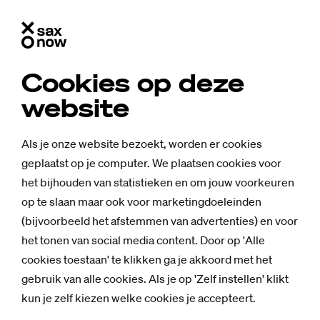
Cookies op deze
website
Als je onze website bezoekt, worden er cookies
geplaatst op je computer. We plaatsen cookies voor
het bijhouden van statistieken en om jouw voorkeuren
op te slaan maar ook voor marketingdoeleinden
(bijvoorbeeld het afstemmen van advertenties) en voor
het tonen van social media content. Door op 'Alle
cookies toestaan' te klikken ga je akkoord met het
gebruik van alle cookies. Als je op 'Zelf instellen' klikt
kun je zelf kiezen welke cookies je accepteert.