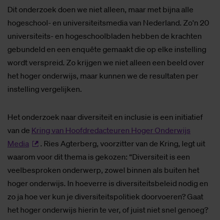
Dit onderzoek doen we niet alleen, maar met bijna alle
hogeschool- en universiteitsmedia van Nederland. Zo'n 20
universiteits- en hogeschoolbladen hebben de krachten
gebundeld en een enquête gemaakt die op elke instelling
wordt verspreid. Zo krijgen we niet alleen een beeld over
het hoger onderwijs, maar kunnen we de resultaten per
instelling vergelijken.
Het onderzoek naar diversiteit en inclusie is een initiatief
van de
Kring van Hoofdredacteuren Hoger Onderwijs
Media
. Ries Agterberg, voorzitter van de Kring, legt uit
waarom voor dit thema is gekozen: “Diversiteit is een
veelbesproken onderwerp, zowel binnen als buiten het
hoger onderwijs. In hoeverre is diversiteitsbeleid nodig en
zo ja hoe ver kun je diversiteitspolitiek doorvoeren? Gaat
het hoger onderwijs hierin te ver, of juist niet snel genoeg?