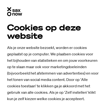
Cookies op deze
website
Als je onze website bezoekt, worden er cookies
geplaatst op je computer. We plaatsen cookies voor
het bijhouden van statistieken en om jouw voorkeuren
op te slaan maar ook voor marketingdoeleinden
(bijvoorbeeld het afstemmen van advertenties) en voor
het tonen van social media content. Door op 'Alle
cookies toestaan' te klikken ga je akkoord met het
gebruik van alle cookies. Als je op 'Zelf instellen' klikt
kun je zelf kiezen welke cookies je accepteert.