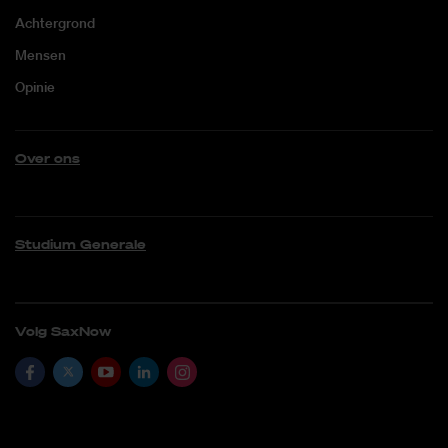
Achtergrond
Mensen
Opinie
Over ons
Studium Generale
Volg SaxNow