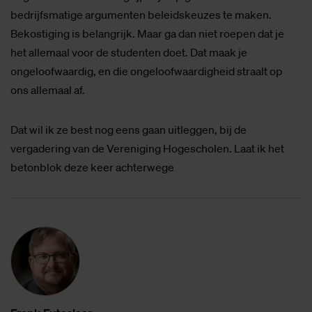
bedrijfsmatige argumenten beleidskeuzes te maken.
Bekostiging is belangrijk. Maar ga dan niet roepen dat je
het allemaal voor de studenten doet. Dat maak je
ongeloofwaardig, en die ongeloofwaardigheid straalt op
ons allemaal af.
Dat wil ik ze best nog eens gaan uitleggen, bij de
vergadering van de Vereniging Hogescholen. Laat ik het
betonblok deze keer achterwege