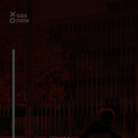
Nieuws