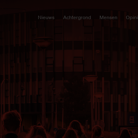
Nieuws
Achtergrond
Mensen
Opin