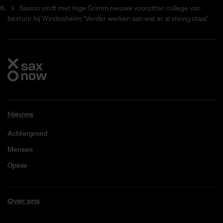
Saxion vindt met Inge Grimm nieuwe voorzitter college van
bestuur bij Windesheim; ‘Verder werken aan wat er al stevig staat’
Nieuws
Achtergrond
Mensen
Opinie
Over ons