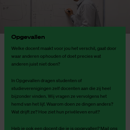
Op­ge­val­len
Welke docent maakt voor jou het verschil, gaat door
waar anderen ophouden of doet precies wat
anderen juist niet doen?
In Opgevallen dragen studenten of
studieverenigingen zelf docenten aan die zij heel
bijzonder vinden. Wij vragen ze vervolgens het
hemd van het lijf. Waarom doen ze dingen anders?
Wat drijft ze? Hoe ziet hun privéleven eruit?
Heb je ook een docent die je is opgevallen? Mail ons