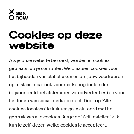
Cookies op deze
website
Als je onze website bezoekt, worden er cookies
geplaatst op je computer. We plaatsen cookies voor
het bijhouden van statistieken en om jouw voorkeuren
op te slaan maar ook voor marketingdoeleinden
(bijvoorbeeld het afstemmen van advertenties) en voor
het tonen van social media content. Door op 'Alle
cookies toestaan' te klikken ga je akkoord met het
gebruik van alle cookies. Als je op 'Zelf instellen' klikt
kun je zelf kiezen welke cookies je accepteert.
Mensen