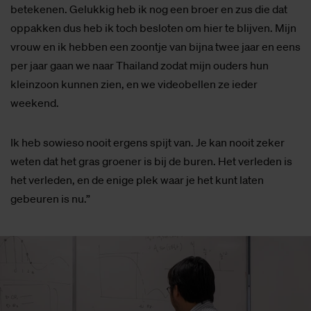
betekenen. Gelukkig heb ik nog een broer en zus die dat
oppakken dus heb ik toch besloten om hier te blijven. Mijn
vrouw en ik hebben een zoontje van bijna twee jaar en eens
per jaar gaan we naar Thailand zodat mijn ouders hun
kleinzoon kunnen zien, en we videobellen ze ieder
weekend.
Ik heb sowieso nooit ergens spijt van. Je kan nooit zeker
weten dat het gras groener is bij de buren. Het verleden is
het verleden, en de enige plek waar je het kunt laten
gebeuren is nu.”