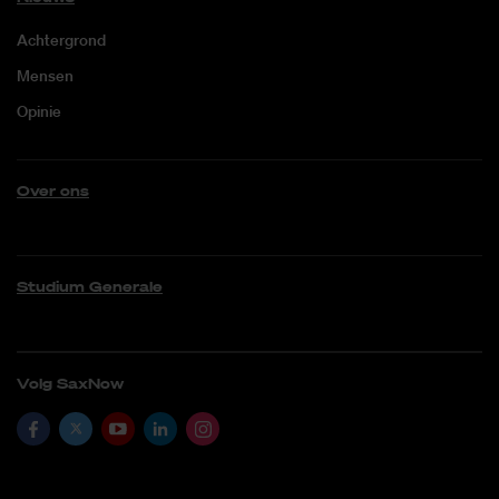
Achtergrond
Mensen
Opinie
Over ons
Studium Generale
Volg SaxNow