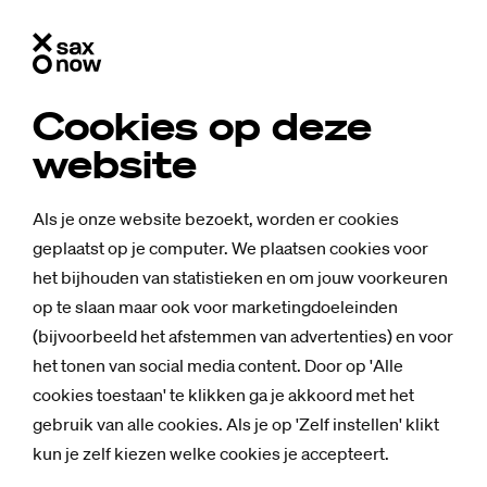
Cookies op deze
website
Als je onze website bezoekt, worden er cookies
geplaatst op je computer. We plaatsen cookies voor
het bijhouden van statistieken en om jouw voorkeuren
op te slaan maar ook voor marketingdoeleinden
(bijvoorbeeld het afstemmen van advertenties) en voor
het tonen van social media content. Door op 'Alle
cookies toestaan' te klikken ga je akkoord met het
gebruik van alle cookies. Als je op 'Zelf instellen' klikt
kun je zelf kiezen welke cookies je accepteert.