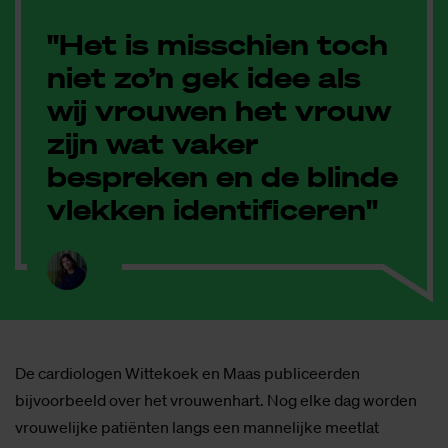
"Het is misschien toch
niet zo’n gek idee als
wij vrouwen het vrouw
zijn wat vaker
bespreken en de blinde
vlekken identificeren"
De cardiologen Wittekoek en Maas publiceerden
bijvoorbeeld over het vrouwenhart. Nog elke dag worden
vrouwelijke patiënten langs een mannelijke meetlat