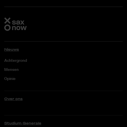
Nieuws
Achtergrond
Mensen
Opinie
Over ons
Studium Generale