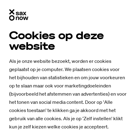
Cookies op deze
website
Als je onze website bezoekt, worden er cookies
geplaatst op je computer. We plaatsen cookies voor
het bijhouden van statistieken en om jouw voorkeuren
op te slaan maar ook voor marketingdoeleinden
(bijvoorbeeld het afstemmen van advertenties) en voor
het tonen van social media content. Door op 'Alle
cookies toestaan' te klikken ga je akkoord met het
gebruik van alle cookies. Als je op 'Zelf instellen' klikt
kun je zelf kiezen welke cookies je accepteert.