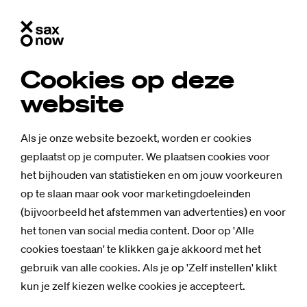
Cookies op deze
website
Als je onze website bezoekt, worden er cookies
geplaatst op je computer. We plaatsen cookies voor
het bijhouden van statistieken en om jouw voorkeuren
op te slaan maar ook voor marketingdoeleinden
(bijvoorbeeld het afstemmen van advertenties) en voor
het tonen van social media content. Door op 'Alle
cookies toestaan' te klikken ga je akkoord met het
gebruik van alle cookies. Als je op 'Zelf instellen' klikt
kun je zelf kiezen welke cookies je accepteert.