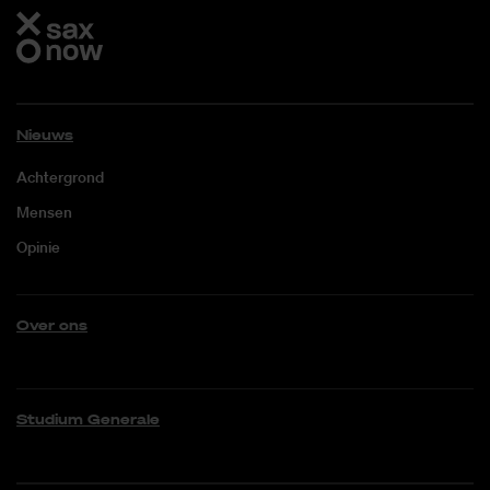
Nieuws
Achtergrond
Mensen
Opinie
Over ons
Studium Generale