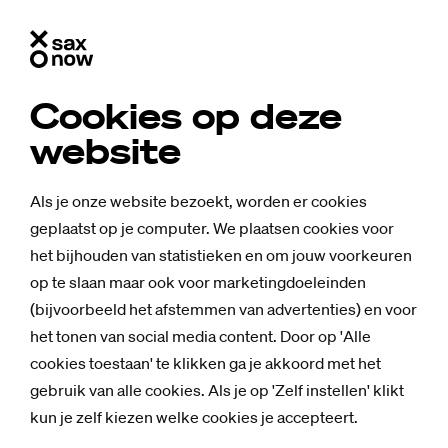
Cookies op deze
website
Als je onze website bezoekt, worden er cookies
geplaatst op je computer. We plaatsen cookies voor
het bijhouden van statistieken en om jouw voorkeuren
op te slaan maar ook voor marketingdoeleinden
(bijvoorbeeld het afstemmen van advertenties) en voor
het tonen van social media content. Door op 'Alle
cookies toestaan' te klikken ga je akkoord met het
gebruik van alle cookies. Als je op 'Zelf instellen' klikt
kun je zelf kiezen welke cookies je accepteert.