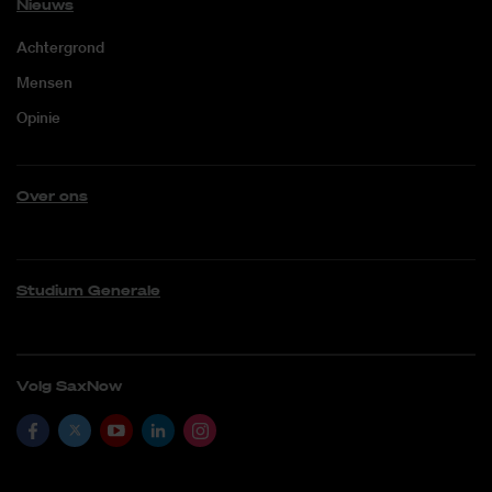
Nieuws
Achtergrond
Mensen
Opinie
Over ons
Studium Generale
Volg SaxNow