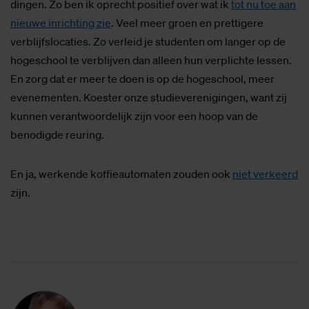
dingen. Zo ben ik oprecht positief over wat ik
tot nu toe aan
nieuwe inrichting zie
. Veel meer groen en prettigere
verblijfslocaties. Zo verleid je studenten om langer op de
hogeschool te verblijven dan alleen hun verplichte lessen.
En zorg dat er meer te doen is op de hogeschool, meer
evenementen. Koester onze studieverenigingen, want zij
kunnen verantwoordelijk zijn voor een hoop van de
benodigde reuring.
En ja, werkende koffieautomaten zouden ook
niet verkeerd
zijn.