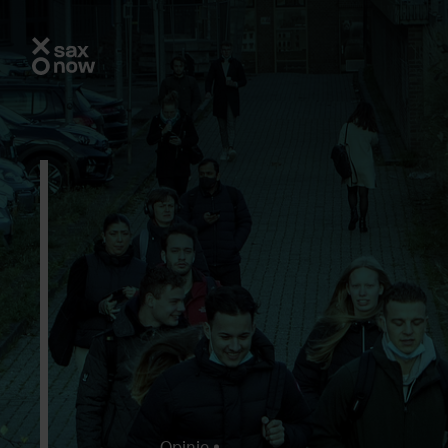
Opinie