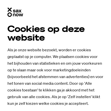
Cookies op deze
website
Als je onze website bezoekt, worden er cookies
geplaatst op je computer. We plaatsen cookies voor
het bijhouden van statistieken en om jouw voorkeuren
op te slaan maar ook voor marketingdoeleinden
(bijvoorbeeld het afstemmen van advertenties) en voor
het tonen van social media content. Door op 'Alle
cookies toestaan' te klikken ga je akkoord met het
gebruik van alle cookies. Als je op 'Zelf instellen' klikt
kun je zelf kiezen welke cookies je accepteert.
Nieuws