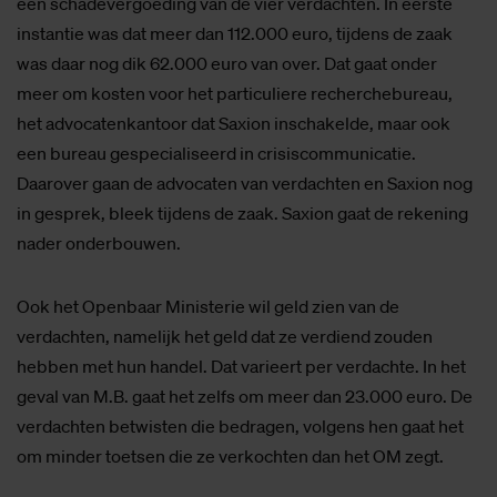
een schadevergoeding van de vier verdachten. In eerste
instantie was dat meer dan 112.000 euro, tijdens de zaak
was daar nog dik 62.000 euro van over. Dat gaat onder
meer om kosten voor het particuliere recherchebureau,
het advocatenkantoor dat Saxion inschakelde, maar ook
een bureau gespecialiseerd in crisiscommunicatie.
Daarover gaan de advocaten van verdachten en Saxion nog
in gesprek, bleek tijdens de zaak. Saxion gaat de rekening
nader onderbouwen.
Ook het Openbaar Ministerie wil geld zien van de
verdachten, namelijk het geld dat ze verdiend zouden
hebben met hun handel. Dat varieert per verdachte. In het
geval van M.B. gaat het zelfs om meer dan 23.000 euro. De
verdachten betwisten die bedragen, volgens hen gaat het
om minder toetsen die ze verkochten dan het OM zegt.