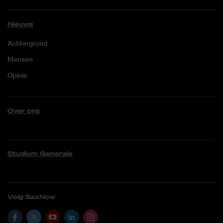
Nieuws
Achtergrond
Mensen
Opinie
Over ons
Studium Generale
Volg SaxNow