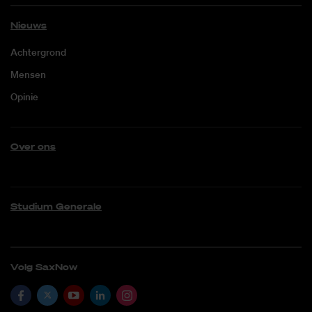
Nieuws
Achtergrond
Mensen
Opinie
Over ons
Studium Generale
Volg SaxNow