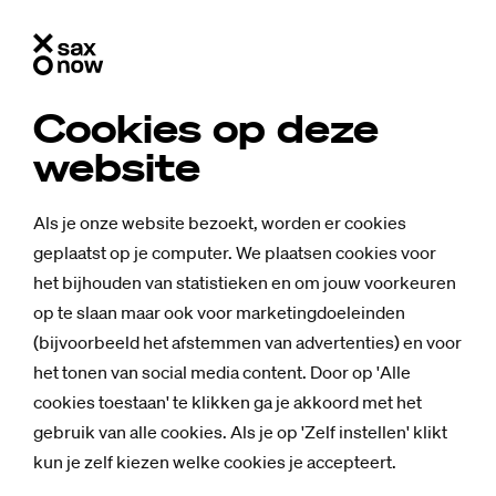
Cookies op deze
website
Als je onze website bezoekt, worden er cookies
geplaatst op je computer. We plaatsen cookies voor
het bijhouden van statistieken en om jouw voorkeuren
op te slaan maar ook voor marketingdoeleinden
(bijvoorbeeld het afstemmen van advertenties) en voor
het tonen van social media content. Door op 'Alle
cookies toestaan' te klikken ga je akkoord met het
gebruik van alle cookies. Als je op 'Zelf instellen' klikt
kun je zelf kiezen welke cookies je accepteert.