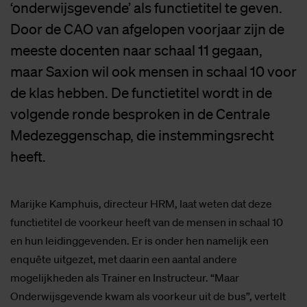
‘onderwijsgevende’ als functietitel te geven.
Door de CAO van afgelopen voorjaar zijn de
meeste docenten naar schaal 11 gegaan,
maar Saxion wil ook mensen in schaal 10 voor
de klas hebben. De functietitel wordt in de
volgende ronde besproken in de Centrale
Medezeggenschap, die instemmingsrecht
heeft.
Marijke Kamphuis, directeur HRM, laat weten dat deze
functietitel de voorkeur heeft van de mensen in schaal 10
en hun leidinggevenden. Er is onder hen namelijk een
enquête uitgezet, met daarin een aantal andere
mogelijkheden als Trainer en Instructeur. “Maar
Onderwijsgevende kwam als voorkeur uit de bus”, vertelt