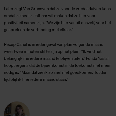
Later zegt Van Grunsven dat ze voor de vredesduiven koos
omdat ze heel zichtbaar wil maken dat ze hier voor
positiviteit samen zijn. “We zijn hier vanuit onszelf, voor het
gesprek en de verbinding met elkaar.”
Recep Canel is in ieder geval van plan volgende maand
weer twee minuten stil te zijn op het plein. “Ik vind het
belangrijk me iedere maand te blijven uiten.” Funda Yaslar
hoopt ergens dat de bijeenkomst in de toekomst niet meer
nodig is. “Maar dat zie ik zo snel niet goedkomen. Tot die
tijd blijf ik hier iedere maand staan.”