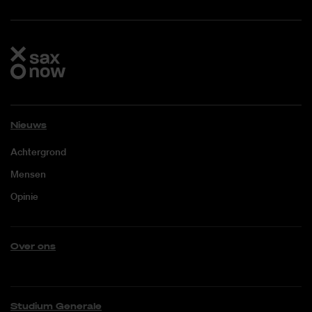
Nieuws
Achtergrond
Mensen
Opinie
Over ons
Studium Generale