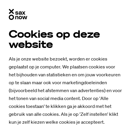
Cookies op deze
website
Als je onze website bezoekt, worden er cookies
geplaatst op je computer. We plaatsen cookies voor
het bijhouden van statistieken en om jouw voorkeuren
op te slaan maar ook voor marketingdoeleinden
(bijvoorbeeld het afstemmen van advertenties) en voor
het tonen van social media content. Door op 'Alle
cookies toestaan' te klikken ga je akkoord met het
gebruik van alle cookies. Als je op 'Zelf instellen' klikt
kun je zelf kiezen welke cookies je accepteert.