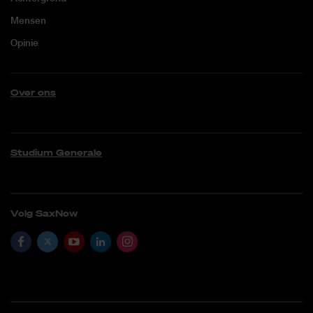
Mensen
Opinie
Over ons
Studium Generale
Volg SaxNow