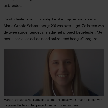
uitbreidde.
De studenten die hulp nodig hebben zijn er wel, daar is
Marle Groote Schaarsberg (23) van overtuigd. Ze is een van
de twee studentendecanen die het project begeleiden. "Je
merkt aan alles dat de nood ontzettend hoog is”, zegt ze.
Manon Brinker is zelf laatstejaars student social work, maar ook een van
de projectleiders in het project van de coronacoaches.