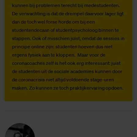
kunnen bij problemen terecht bij medestudenten.
De verwachting is dat de drempel daarvoor lager ligt
dan de toch wel forse horde om bij een
studentendecaan of studentpsycholoog binnen te
stappen. Ook of misschien juist, omdat de sessies in
principe online zijn: studenten hoeven dus niet
ergens fysiek aan te kloppen. Maar voor de
coronacoaches zelf is het ook erg interessant: juist
de studenten uit de sociale academies kunnen door
de coronacrisis niet altijd voldoende stage-uren
maken. Zo kunnen ze toch praktijkervaring opdoen.