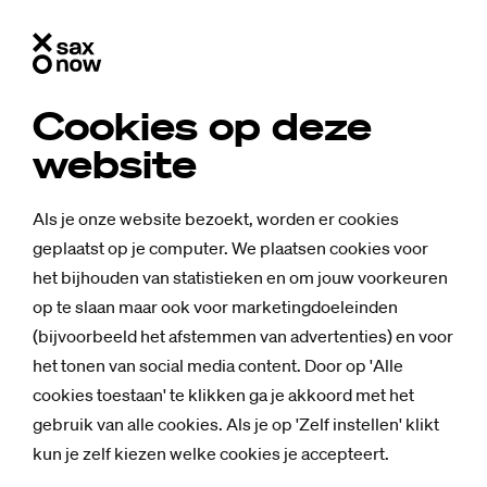
Cookies op deze
website
Als je onze website bezoekt, worden er cookies
geplaatst op je computer. We plaatsen cookies voor
het bijhouden van statistieken en om jouw voorkeuren
op te slaan maar ook voor marketingdoeleinden
(bijvoorbeeld het afstemmen van advertenties) en voor
het tonen van social media content. Door op 'Alle
cookies toestaan' te klikken ga je akkoord met het
gebruik van alle cookies. Als je op 'Zelf instellen' klikt
kun je zelf kiezen welke cookies je accepteert.
Nieuws