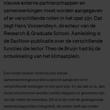
nieuwe externe partnerschappen en
samenwerkingen moet worden aangegeven
of er verschillende rollen in het spel zijn. Dat
zegt Hans Vossensteyn, directeur van de
Research & Graduate School. Aanleiding is
de SaxNow-publicatie over de verschillende
functies die lector Theo de Bruijn had bij de
ontwikkeling van het klimaatplein.
Een onderzoeker moet bij een nieuw
samenwerkingsvoorstel expliciet aangeven of er
verschillende belangen in het spel zijn. En als dat zo is, dan
moet omschreven worden welke stappen er genomen zijn
om die rollen te scheiden. Dit is in lijn met de gedragscode
wetenschappelijke integriteit, die eisen stelt aan onder