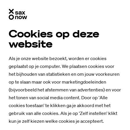
Cookies op deze
website
Als je onze website bezoekt, worden er cookies
geplaatst op je computer. We plaatsen cookies voor
het bijhouden van statistieken en om jouw voorkeuren
op te slaan maar ook voor marketingdoeleinden
(bijvoorbeeld het afstemmen van advertenties) en voor
het tonen van social media content. Door op 'Alle
cookies toestaan' te klikken ga je akkoord met het
gebruik van alle cookies. Als je op 'Zelf instellen' klikt
kun je zelf kiezen welke cookies je accepteert.
Nieuws