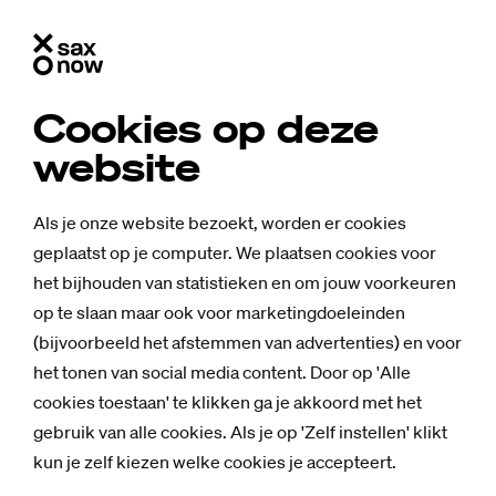
Cookies op deze
website
Als je onze website bezoekt, worden er cookies
geplaatst op je computer. We plaatsen cookies voor
het bijhouden van statistieken en om jouw voorkeuren
op te slaan maar ook voor marketingdoeleinden
(bijvoorbeeld het afstemmen van advertenties) en voor
het tonen van social media content. Door op 'Alle
cookies toestaan' te klikken ga je akkoord met het
gebruik van alle cookies. Als je op 'Zelf instellen' klikt
kun je zelf kiezen welke cookies je accepteert.
Nieuws