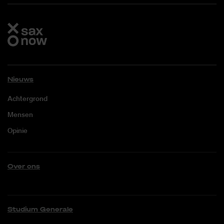
Nieuws
Achtergrond
Mensen
Opinie
Over ons
Studium Generale