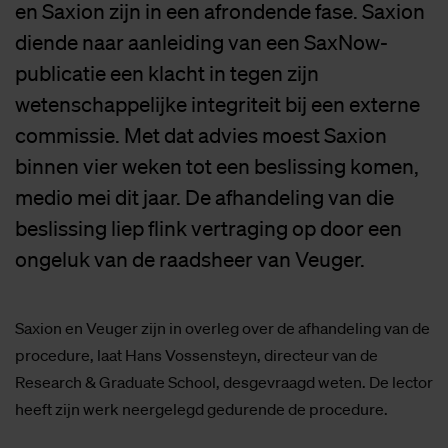
en Saxion zijn in een afrondende fase. Saxion
diende naar aanleiding van een SaxNow-
publicatie een klacht in tegen zijn
wetenschappelijke integriteit bij een externe
commissie. Met dat advies moest Saxion
binnen vier weken tot een beslissing komen,
medio mei dit jaar. De afhandeling van die
beslissing liep flink vertraging op door een
ongeluk van de raadsheer van Veuger.
Saxion en Veuger zijn in overleg over de afhandeling van de
procedure, laat Hans Vossensteyn, directeur van de
Research & Graduate School, desgevraagd weten. De lector
heeft zijn werk neergelegd gedurende de procedure.